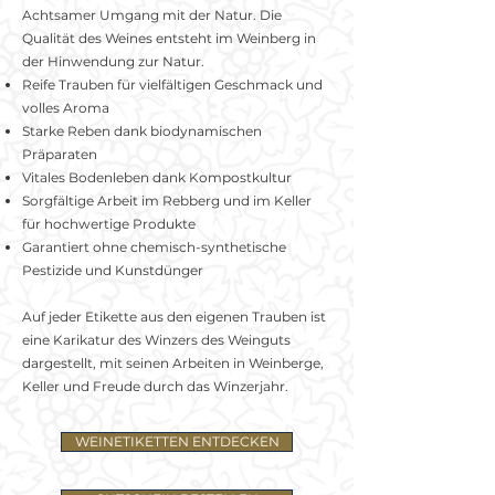
Achtsamer Umgang mit der Natur. Die
Qualität des Weines entsteht im Weinberg in
der Hinwendung zur Natur.
Reife Trauben für vielfältigen Geschmack und
volles Aroma
Starke Reben dank biodynamischen
Präparaten
Vitales Bodenleben dank Kompostkultur
Sorgfältige Arbeit im Rebberg und im Keller
für hochwertige Produkte
Garantiert ohne chemisch-synthetische
Pestizide und Kunstdünger
Auf jeder Etikette aus den eigenen Trauben ist
eine Karikatur des Winzers des Weinguts
dargestellt, mit seinen Arbeiten in Weinberge,
Keller und Freude durch das Winzerjahr.
WEINETIKETTEN ENTDECKEN