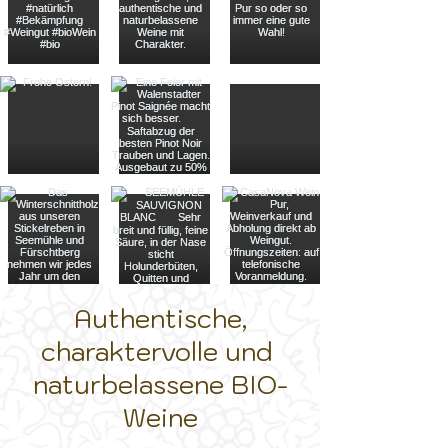
Authentische,
charaktervolle und
naturbelassene BIO-
Weine