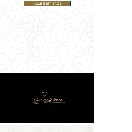
ALLE BEITRÄGE