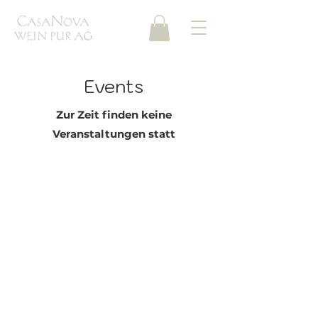
Events
Zur Zeit finden keine
Veranstaltungen statt